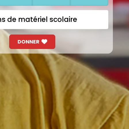
s de matériel scolaire
DONNER