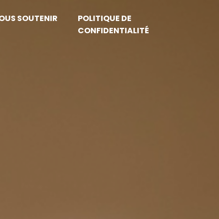
OUS SOUTENIR
POLITIQUE DE
CONFIDENTIALITÉ