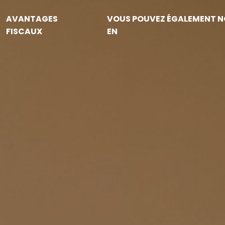
AVANTAGES
VOUS POUVEZ ÉGALEMENT N
FISCAUX
EN